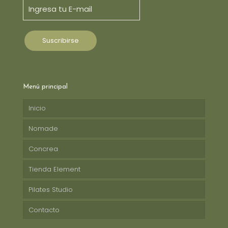
Menú principal
Inicio
Nomade
Concrea
Tienda Element
Pilates Studio
Contacto