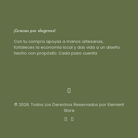
¡Gracias por elegirnos!
Con tu compra apoyas a manos artesanas,
fortaleces la economía local y das vida a un diseño
hecho con propósito. Cada paso cuenta.
© 2026. Todos Los Derechos Reservados por Element
Store