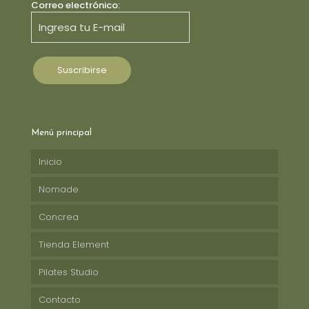
Correo electrónico:
Menú principal
Inicio
Nomade
Concrea
Tienda Element
Pilates Studio
Contacto