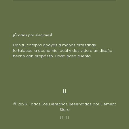
¡Gracias por elegirnos!
Con tu compra apoyas a manos artesanas,
fortaleces la economía local y das vida a un diseño
hecho con propósito. Cada paso cuenta.
© 2026. Todos Los Derechos Reservados por Element
Store