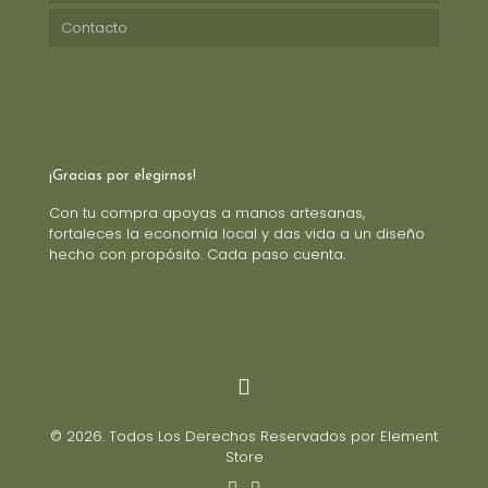
Contacto
¡Gracias por elegirnos!
Con tu compra apoyas a manos artesanas,
fortaleces la economía local y das vida a un diseño
hecho con propósito. Cada paso cuenta.
© 2026. Todos Los Derechos Reservados por Element
Store