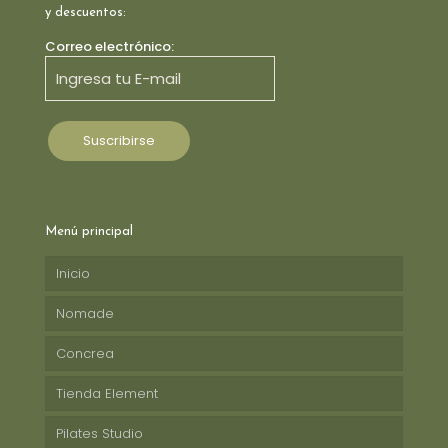
y descuentos:
Correo electrónico:
Menú principal
Inicio
Nomade
Concrea
Tienda Element
Pilates Studio